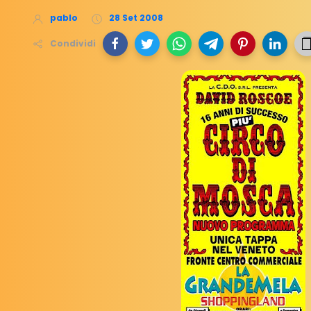
pablo
28 Set 2008
Condividi