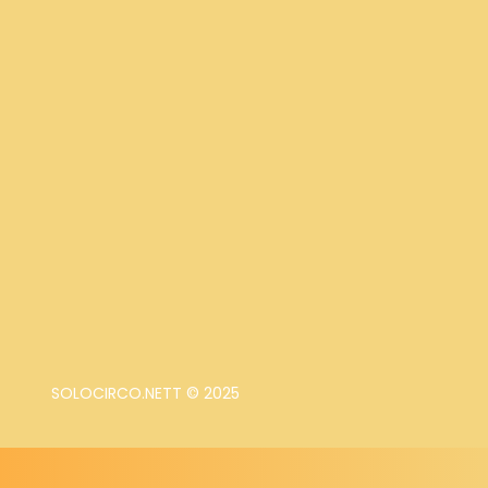
SOLOCIRCO.NETT © 2025