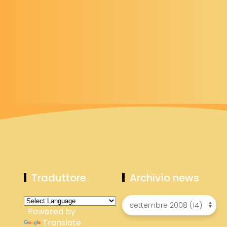
Traduttore
Archivio news
Powered by
Translate