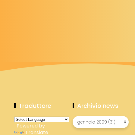
Traduttore
Archivio news
Powered by
Translate