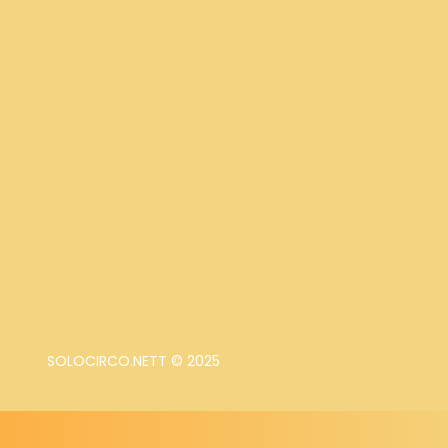
SOLOCIRCO.NETT © 2025