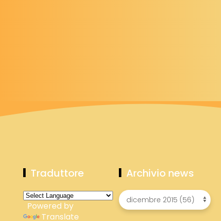
Traduttore
Archivio news
Powered by
Translate