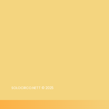
SOLOCIRCO.NETT © 2025