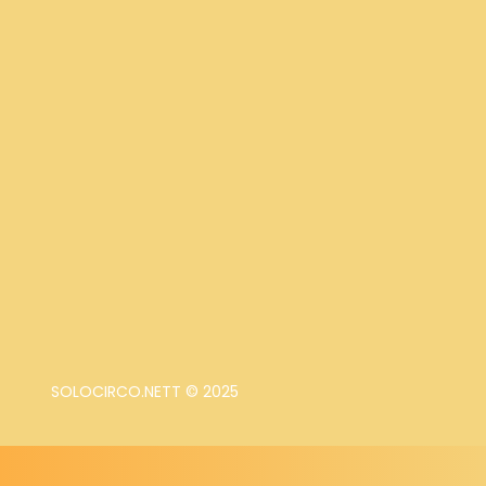
SOLOCIRCO.NETT © 2025