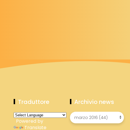
Traduttore
Archivio news
Powered by
Translate