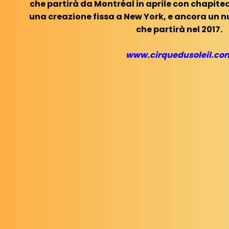
che partirà da Montréal in aprile con chapitea
una creazione fissa a New York, e ancora un n
che partirà nel 2017.
www.cirquedusoleil.co