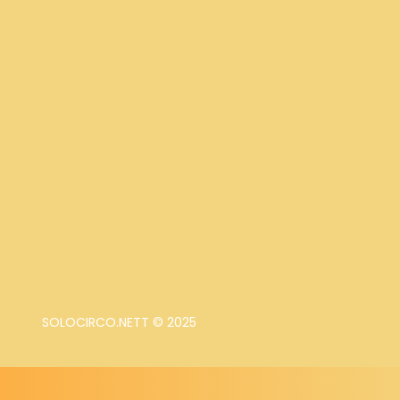
SOLOCIRCO.NETT © 2025