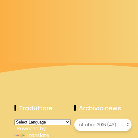
Traduttore
Archivio news
Powered by
Translate