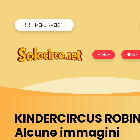
MENÙ NAZIONI
HOME
NEWS
KINDERCIRCUS ROBIN
Alcune immagini