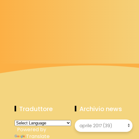
Traduttore
Archivio news
Powered by
Translate