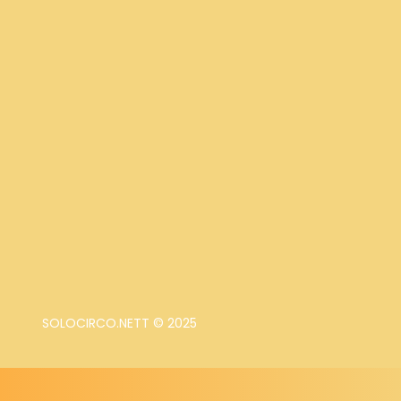
SOLOCIRCO.NETT © 2025