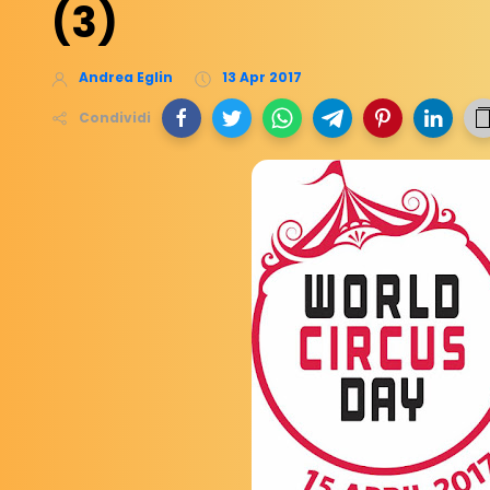
(3)
Andrea Eglin
13 Apr 2017
Condividi