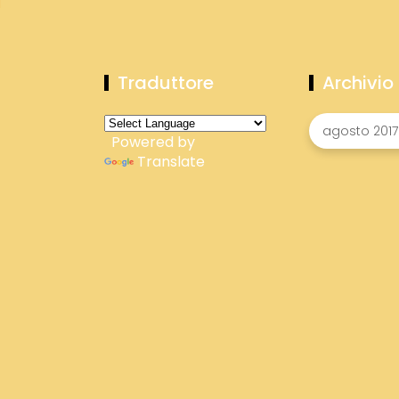
Traduttore
Archivio
Powered by
Translate