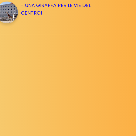
- UNA GIRAFFA PER LE VIE DEL
CENTRO!