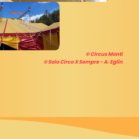
© Circus Monti
© Solo Circo X Sempre - A. Eglin