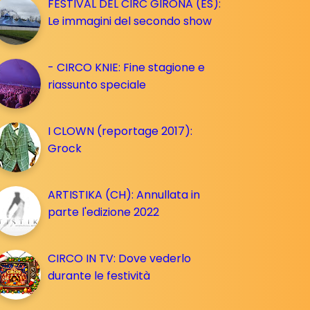
FESTIVAL DEL CIRC GIRONA (ES):
Le immagini del secondo show
- CIRCO KNIE: Fine stagione e
riassunto speciale
I CLOWN (reportage 2017):
Grock
ARTISTIKA (CH): Annullata in
parte l'edizione 2022
CIRCO IN TV: Dove vederlo
durante le festività