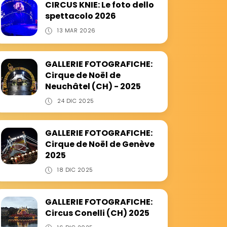
CIRCUS KNIE: Le foto dello
spettacolo 2026
13 MAR 2026
GALLERIE FOTOGRAFICHE:
Cirque de Noël de
Neuchâtel (CH) - 2025
24 DIC 2025
GALLERIE FOTOGRAFICHE:
Cirque de Noël de Genève
2025
18 DIC 2025
GALLERIE FOTOGRAFICHE:
Circus Conelli (CH) 2025