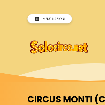
MENÙ NAZIONI
CIRCUS MONTI (CH