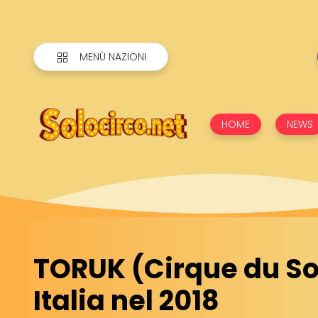
MENÙ NAZIONI
HOME
NEWS
TORUK (Cirque du Sol
Italia nel 2018