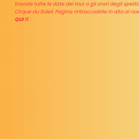
trovate tutte le date dei tour o gli orari degli spetta
Cirque du Soleil. Pagina rintracciabile in alto al no
QUI !!