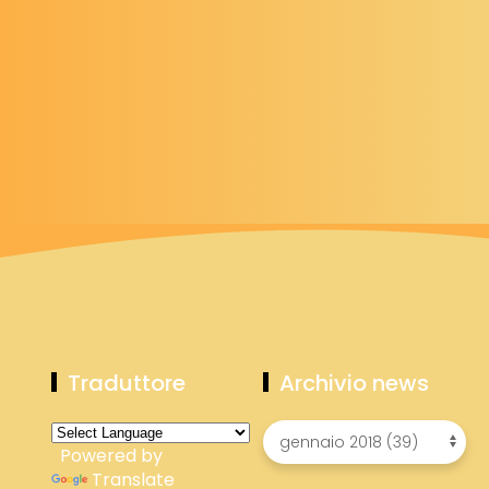
Traduttore
Archivio news
Powered by
Translate