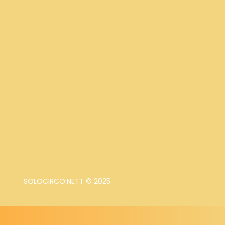
SOLOCIRCO.NETT © 2025