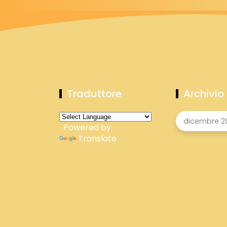
Traduttore
Archivio
Powered by
Translate