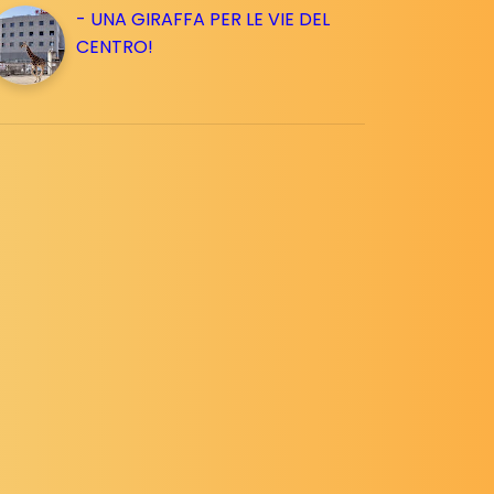
- UNA GIRAFFA PER LE VIE DEL
CENTRO!