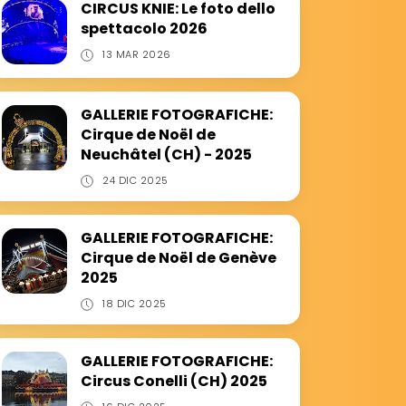
CIRCUS KNIE: Le foto dello
spettacolo 2026
13 MAR 2026
GALLERIE FOTOGRAFICHE:
Cirque de Noël de
Neuchâtel (CH) - 2025
24 DIC 2025
GALLERIE FOTOGRAFICHE:
Cirque de Noël de Genève
2025
18 DIC 2025
GALLERIE FOTOGRAFICHE:
Circus Conelli (CH) 2025