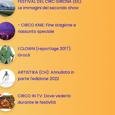
FESTIVAL DEL CIRC GIRONA (ES):
Le immagini del secondo show
- CIRCO KNIE: Fine stagione e
riassunto speciale
I CLOWN (reportage 2017):
Grock
ARTISTIKA (CH): Annullata in
parte l'edizione 2022
CIRCO IN TV: Dove vederlo
durante le festività