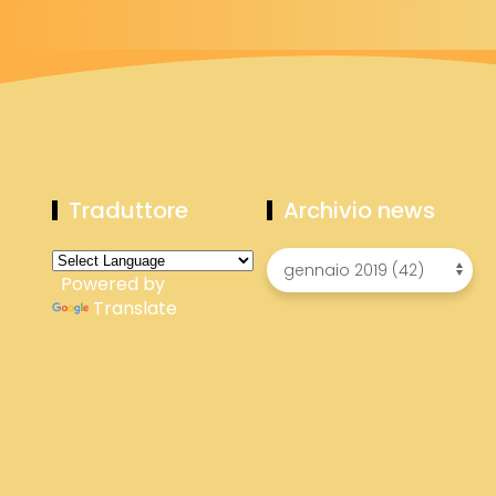
Traduttore
Archivio news
Powered by
Translate