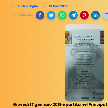
Andrea Eglin
19 Gen 2019
Condividi
Giovedì 17 gennaio 2019 è partita nel Princip