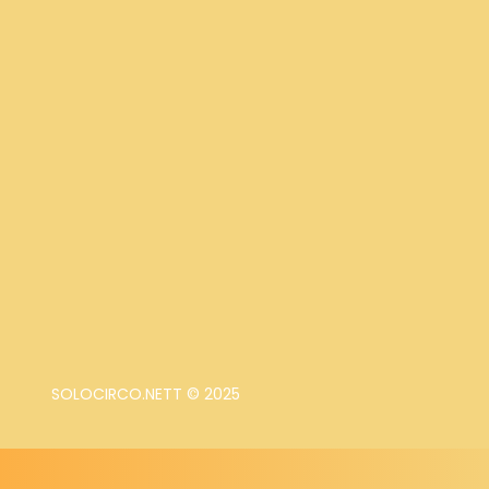
SOLOCIRCO.NETT © 2025