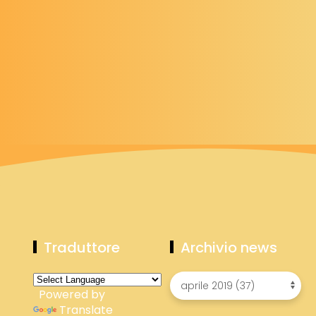
Traduttore
Archivio news
Powered by
Translate