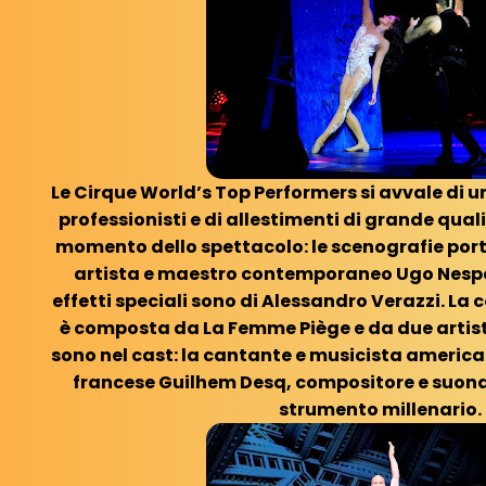
Le Cirque World’s Top Performers si avvale di 
professionisti e di allestimenti di grande qual
momento dello spettacolo: le scenografie port
artista e maestro contemporaneo Ugo Nespolo
effetti speciali sono di Alessandro Verazzi. La
è composta da La Femme Piège e da due artist
sono nel cast: la cantante e musicista america
francese Guilhem Desq, compositore e suona
strumento millenario.