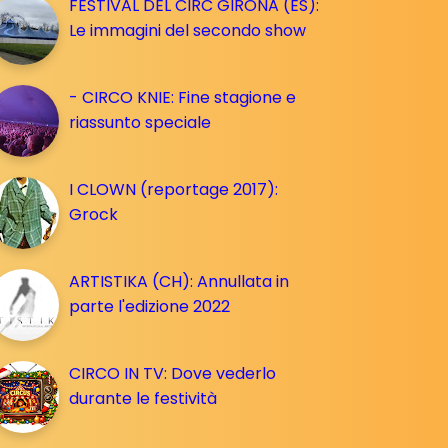
FESTIVAL DEL CIRC GIRONA (ES):
Le immagini del secondo show
- CIRCO KNIE: Fine stagione e
riassunto speciale
I CLOWN (reportage 2017):
Grock
ARTISTIKA (CH): Annullata in
parte l'edizione 2022
CIRCO IN TV: Dove vederlo
durante le festività