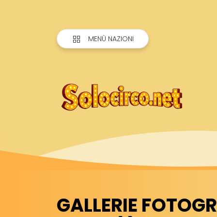
MENÙ NAZIONI
GALLERIE FOTOGRA