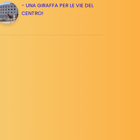
- UNA GIRAFFA PER LE VIE DEL
CENTRO!