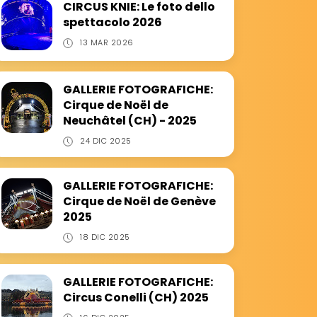
CIRCUS KNIE: Le foto dello
spettacolo 2026
13 MAR 2026
GALLERIE FOTOGRAFICHE:
Cirque de Noël de
Neuchâtel (CH) - 2025
24 DIC 2025
GALLERIE FOTOGRAFICHE:
Cirque de Noël de Genève
2025
18 DIC 2025
GALLERIE FOTOGRAFICHE:
Circus Conelli (CH) 2025