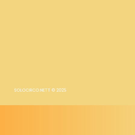
SOLOCIRCO.NETT © 2025