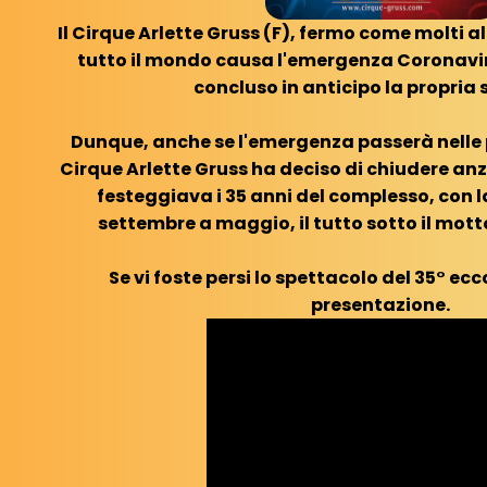
Il Cirque Arlette Gruss (F), fermo come molti al
tutto il mondo causa l'emergenza Coronavi
concluso in anticipo la propria 
Dunque, anche se l'emergenza passerà nelle 
Cirque Arlette Gruss ha deciso di chiudere an
festeggiava i 35 anni del complesso, con 
settembre a maggio, il tutto sotto il mott
Se vi foste persi lo spettacolo del 35° ecc
presentazione.