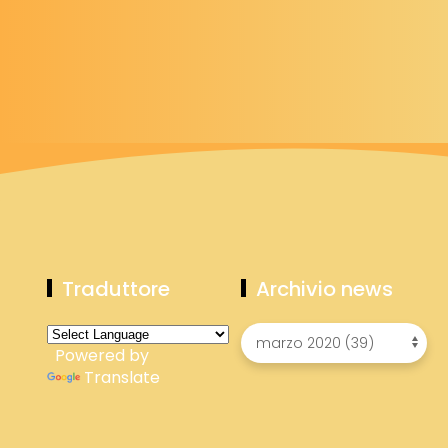
Traduttore
Archivio news
Powered by
Translate