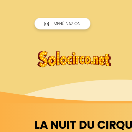
MENÙ NAZIONI
LA NUIT DU CIRQUE