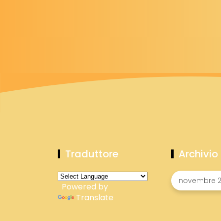
Traduttore
Archivio
Powered by
Translate