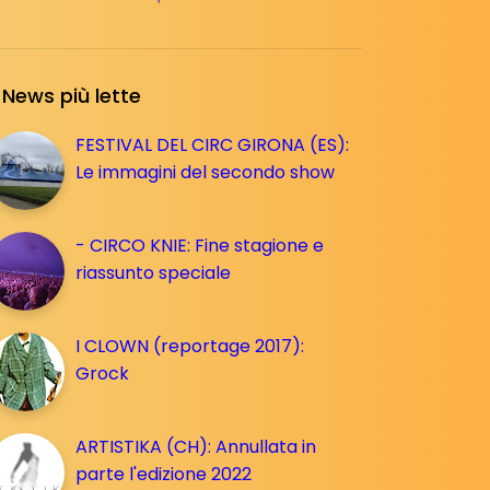
News più lette
FESTIVAL DEL CIRC GIRONA (ES):
Le immagini del secondo show
- CIRCO KNIE: Fine stagione e
riassunto speciale
I CLOWN (reportage 2017):
Grock
ARTISTIKA (CH): Annullata in
parte l'edizione 2022