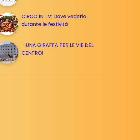
CIRCO IN TV: Dove vederlo
durante le festività
- UNA GIRAFFA PER LE VIE DEL
CENTRO!