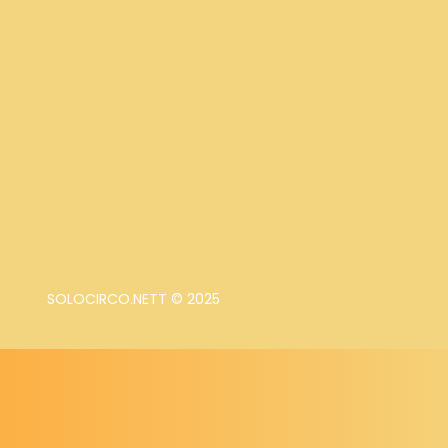
SOLOCIRCO.NETT © 2025