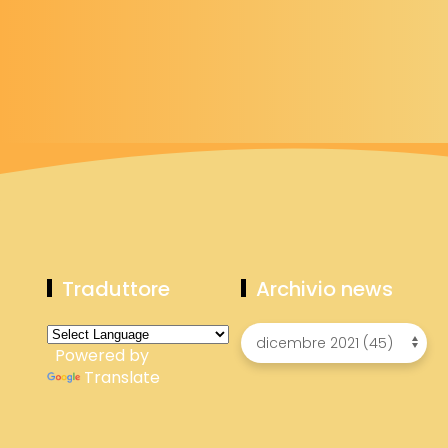
Traduttore
Archivio news
Powered by
Translate