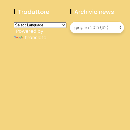
Traduttore
Archivio news
Powered by
Translate