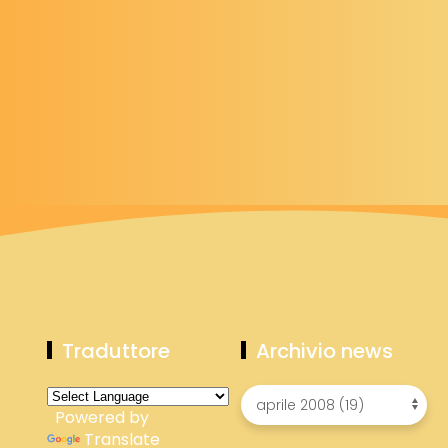
Traduttore
Archivio news
Powered by
Translate