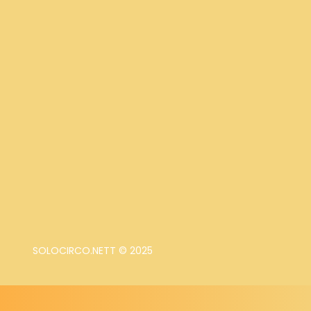
SOLOCIRCO.NETT © 2025