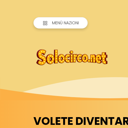
MENÙ NAZIONI
VOLETE DIVENTA