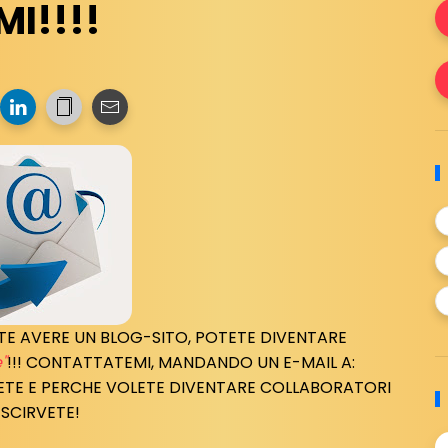
I!!!!
LETE AVERE UN BLOG-SITO, POTETE DIVENTARE
"
!!! CONTATTATEMI, MANDANDO UN E-MAIL A:
IETE E PERCHE VOLETE DIVENTARE COLLABORATORI
 SCIRVETE!