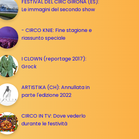
FESTIVAL DEL CIRC GIRONA (ES):
Le immagini del secondo show
- CIRCO KNIE: Fine stagione e
riassunto speciale
I CLOWN (reportage 2017):
Grock
ARTISTIKA (CH): Annullata in
parte l'edizione 2022
CIRCO IN TV: Dove vederlo
durante le festività