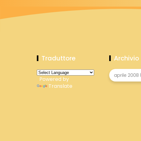
Traduttore
Archivio
Powered by
Translate