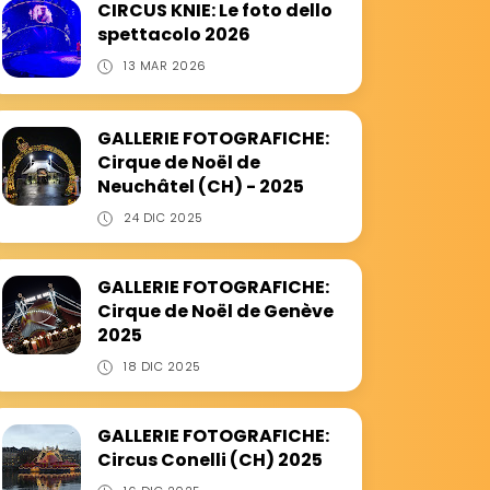
CIRCUS KNIE: Le foto dello
spettacolo 2026
13 MAR 2026
GALLERIE FOTOGRAFICHE:
Cirque de Noël de
Neuchâtel (CH) - 2025
24 DIC 2025
GALLERIE FOTOGRAFICHE:
Cirque de Noël de Genève
2025
18 DIC 2025
GALLERIE FOTOGRAFICHE:
Circus Conelli (CH) 2025