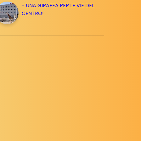
- UNA GIRAFFA PER LE VIE DEL
CENTRO!