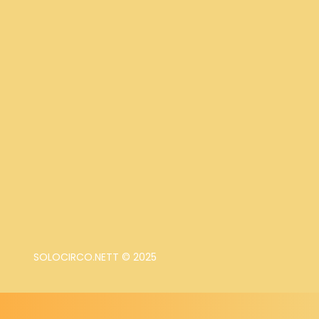
SOLOCIRCO.NETT © 2025