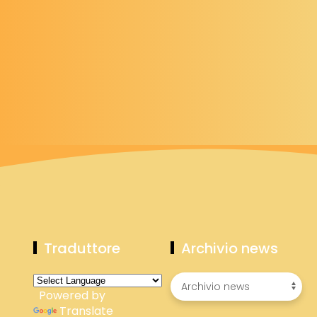
Traduttore
Archivio news
Powered by
Translate