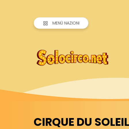
MENÙ NAZIONI
CIRQUE DU SOLEI