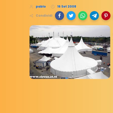
pablo
16 Set 2008
Condividi