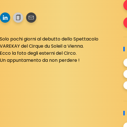
Solo pochi giorni al debutto dello Spettacolo
VAREKAY del Cirque du Soleil a Vienna.
Ecco la foto degli esterni del Circo.
Un appuntamento da non perdere !