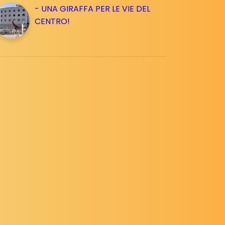
- UNA GIRAFFA PER LE VIE DEL
CENTRO!