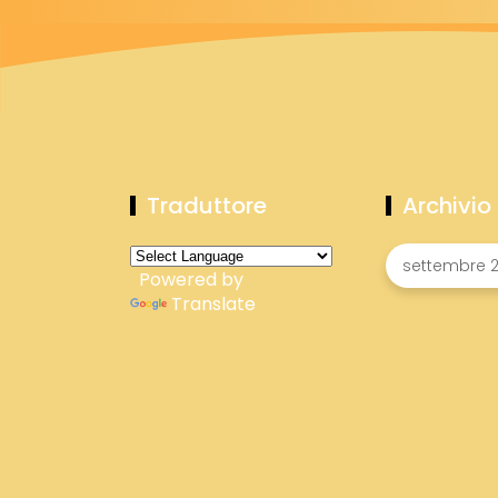
Traduttore
Archivio
Powered by
Translate