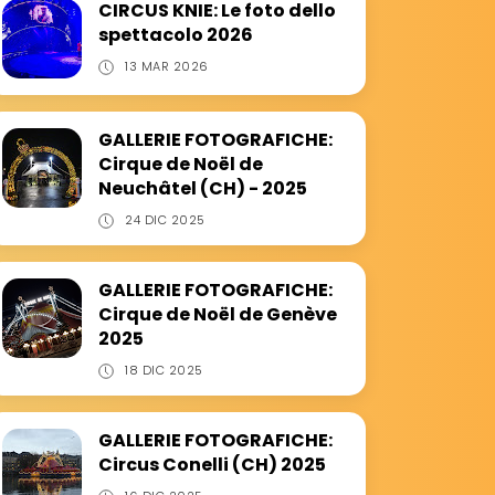
CIRCUS KNIE: Le foto dello
spettacolo 2026
13 MAR 2026
GALLERIE FOTOGRAFICHE:
Cirque de Noël de
Neuchâtel (CH) - 2025
24 DIC 2025
GALLERIE FOTOGRAFICHE:
Cirque de Noël de Genève
2025
18 DIC 2025
GALLERIE FOTOGRAFICHE:
Circus Conelli (CH) 2025