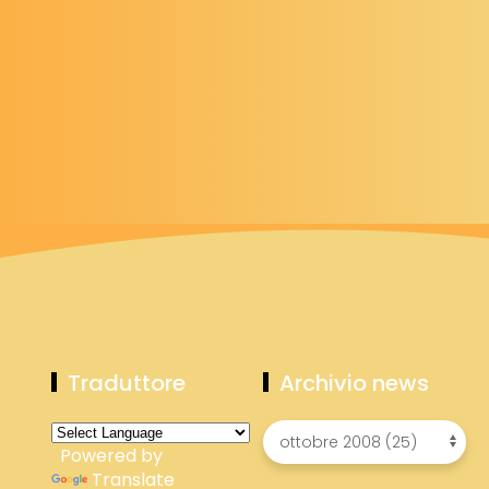
Traduttore
Archivio news
Powered by
Translate