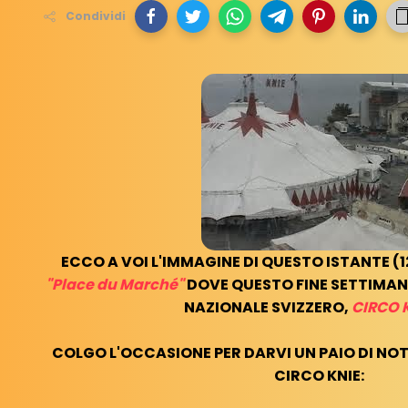
Condividi
ECCO A VOI L'IMMAGINE DI QUESTO ISTANTE (12.
"Place du Marché"
DOVE QUESTO FINE SETTIMANA
NAZIONALE SVIZZERO,
CIRCO 
COLGO L'OCCASIONE PER DARVI UN PAIO DI NOT
CIRCO KNIE: