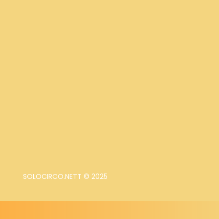
SOLOCIRCO.NETT © 2025