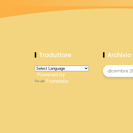
Traduttore
Archivio
Powered by
Translate