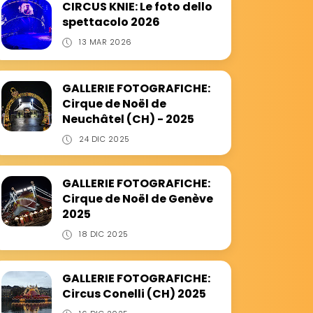
CIRCUS KNIE: Le foto dello
spettacolo 2026
13 MAR 2026
GALLERIE FOTOGRAFICHE:
Cirque de Noël de
Neuchâtel (CH) - 2025
24 DIC 2025
GALLERIE FOTOGRAFICHE:
Cirque de Noël de Genève
2025
18 DIC 2025
GALLERIE FOTOGRAFICHE:
Circus Conelli (CH) 2025