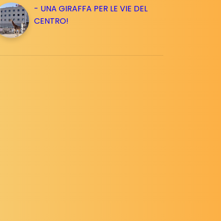
- UNA GIRAFFA PER LE VIE DEL
CENTRO!