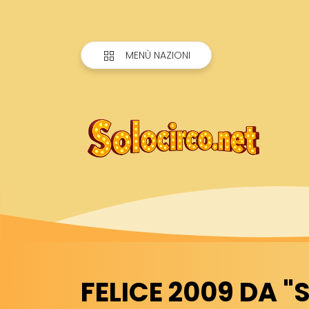
MENÙ NAZIONI
FELICE 2009 DA "