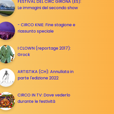
FESTIVAL DEL CIRC GIRONA (ES):
Le immagini del secondo show
- CIRCO KNIE: Fine stagione e
riassunto speciale
I CLOWN (reportage 2017):
Grock
ARTISTIKA (CH): Annullata in
parte l'edizione 2022
CIRCO IN TV: Dove vederlo
durante le festività