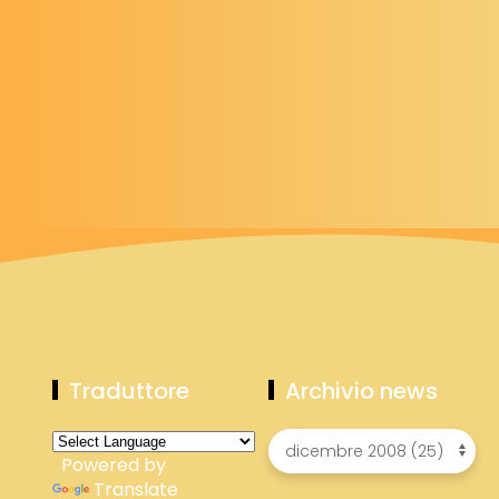
Traduttore
Archivio news
Powered by
Translate