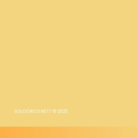
SOLOCIRCO.NETT © 2025