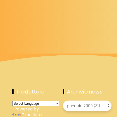
Traduttore
Archivio news
Powered by
Translate