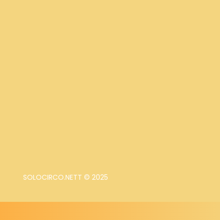
SOLOCIRCO.NETT © 2025