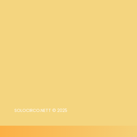
SOLOCIRCO.NETT © 2025