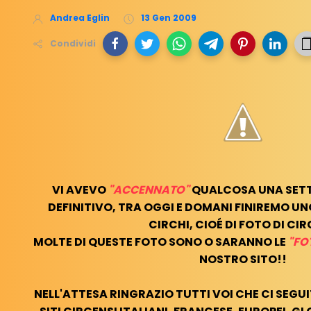
Andrea Eglin
13 Gen 2009
Condividi
VI AVEVO
"ACCENNATO"
QUALCOSA UNA SETT
DEFINITIVO, TRA OGGI E DOMANI FINIREMO UN
CIRCHI, CIOÉ DI FOTO DI CIR
MOLTE DI QUESTE FOTO SONO O SARANNO LE
"FO
NOSTRO SITO!!
NELL'ATTESA RINGRAZIO TUTTI VOI CHE CI SEGU