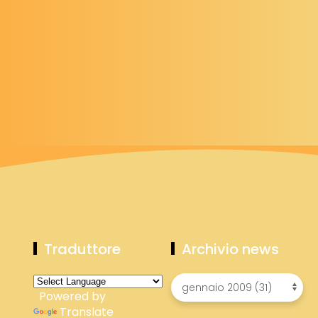
Traduttore
Archivio news
Powered by
Translate