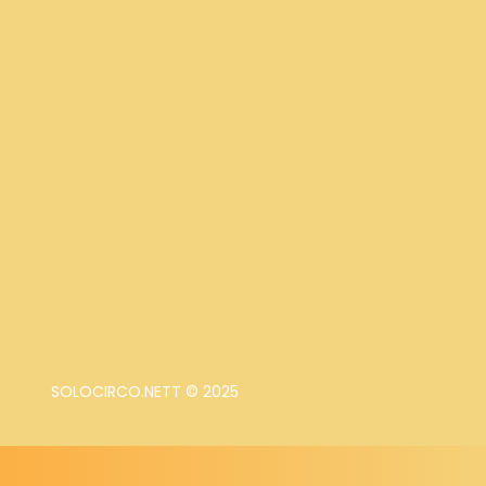
SOLOCIRCO.NETT © 2025