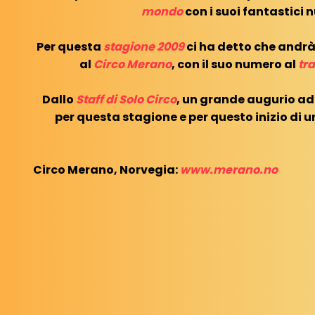
mondo
con i suoi fantastici 
Per questa
stagione 2009
ci ha detto che andrà 
al
Circo Merano
, con il suo numero al
tr
Dallo
Staff di Solo Circo
, un grande augurio a
per questa stagione e per questo inizio di
Circo Merano, Norvegia:
www.merano.no