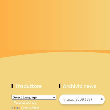
Traduttore
Archivio news
Powered by
Translate