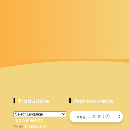
Traduttore
Archivio news
Powered by
Translate