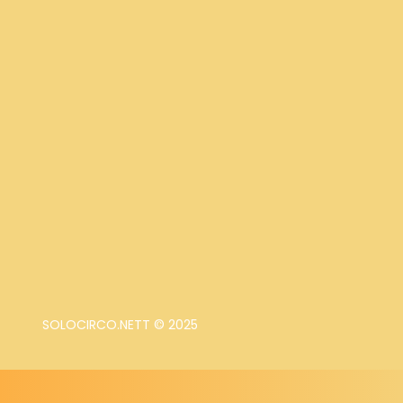
SOLOCIRCO.NETT © 2025