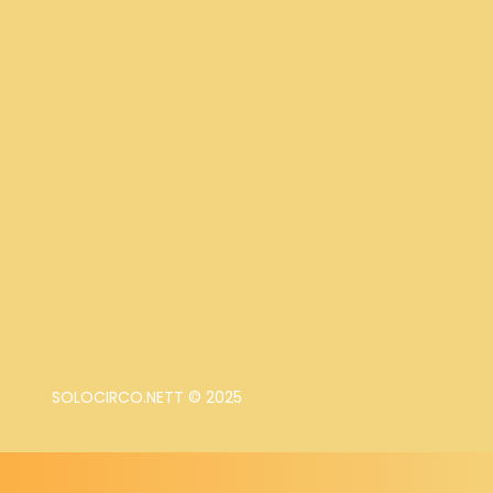
SOLOCIRCO.NETT © 2025