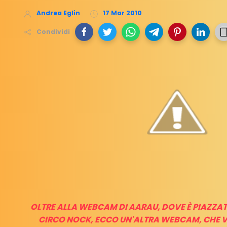
Andrea Eglin
17 Mar 2010
Condividi
OLTRE ALLA WEBCAM DI AARAU, DOVE È PIAZZAT
CIRCO NOCK, ECCO UN'ALTRA WEBCAM, CHE VI