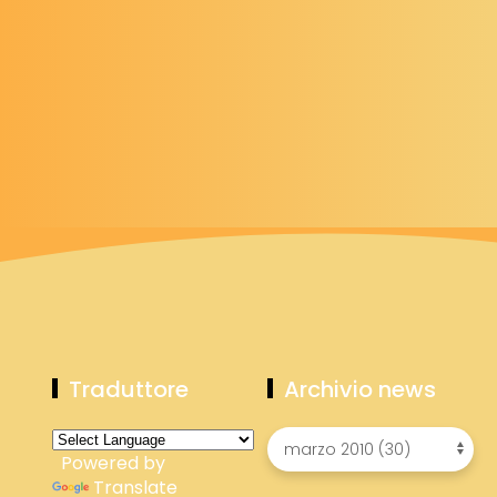
Traduttore
Archivio news
Powered by
Translate