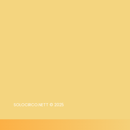
SOLOCIRCO.NETT © 2025