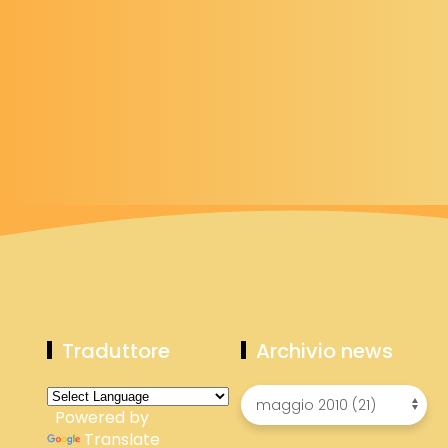
Traduttore
Archivio news
Powered by
Translate