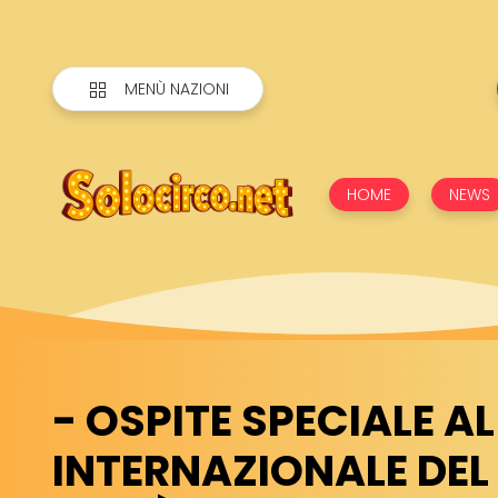
MENÙ NAZIONI
HOME
NEWS
- OSPITE SPECIALE AL
INTERNAZIONALE DEL