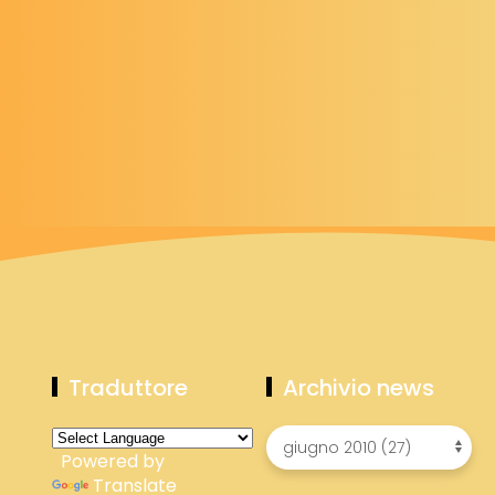
Traduttore
Archivio news
Powered by
Translate