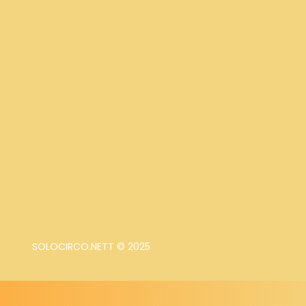
SOLOCIRCO.NETT © 2025