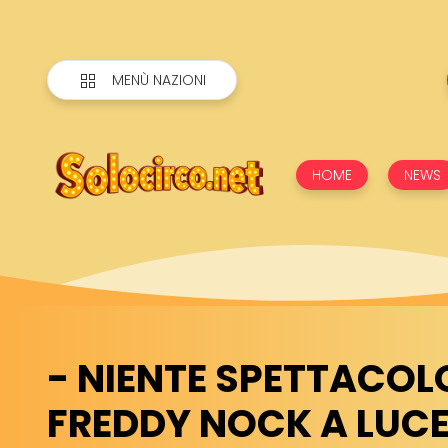
MENÙ NAZIONI
HOME
NEWS
- NIENTE SPETTACOL
FREDDY NOCK A LUC