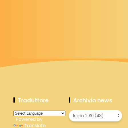
Traduttore
Archivio news
Powered by
Translate