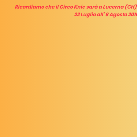
Ricordiamo che il Circo Knie sarà a Lucerna (CH)
22 Luglio all' 8 Agosto 201