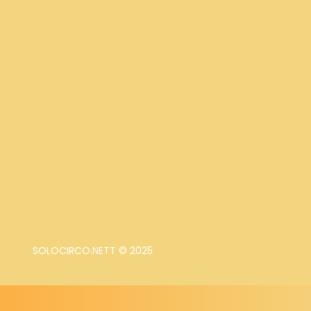
SOLOCIRCO.NETT © 2025