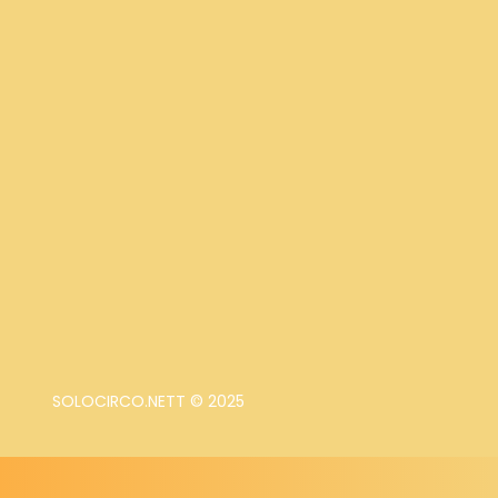
SOLOCIRCO.NETT © 2025