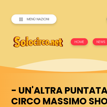
MENÙ NAZIONI
HOME
NEWS
- UN'ALTRA PUNTATA
CIRCO MASSIMO SH