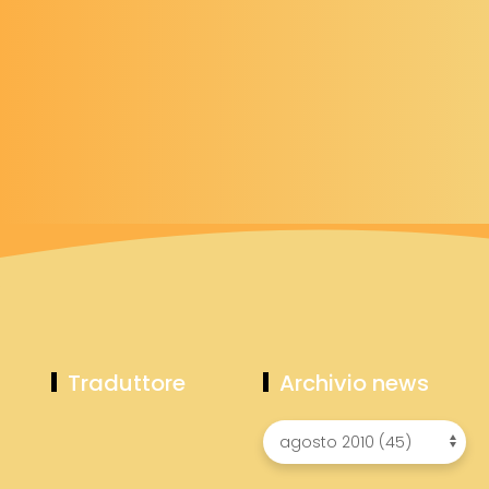
Traduttore
Archivio news