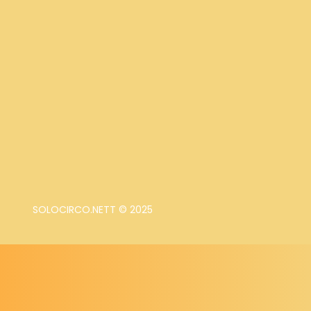
SOLOCIRCO.NETT © 2025