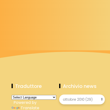
Traduttore
Archivio news
Powered by
Translate