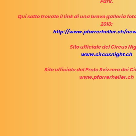
Park.
Qui sotto trovate il link di una breve galleria fo
2010:
http://www.pfarrerheller.ch/new
Sito ufficiale del Circus Ni
www.circusnight.ch
Sito ufficiale del Prete Svizzero dei Cir
www.pfarrerheller.ch