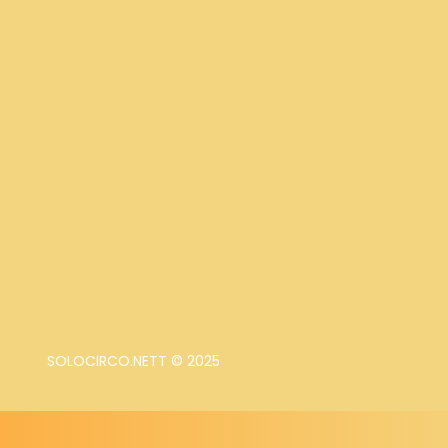
SOLOCIRCO.NETT © 2025