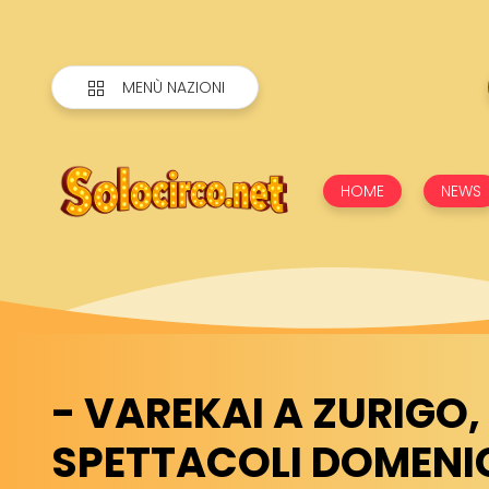
MENÙ NAZIONI
HOME
NEWS
- VAREKAI A ZURIGO, 
SPETTACOLI DOMENI