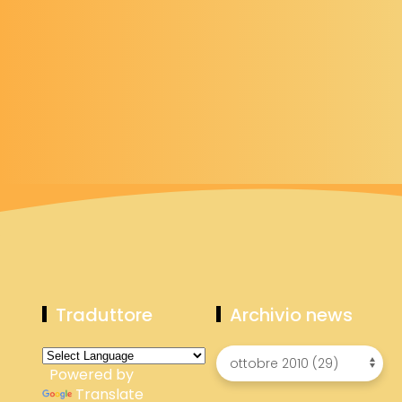
Traduttore
Archivio news
Powered by
Translate