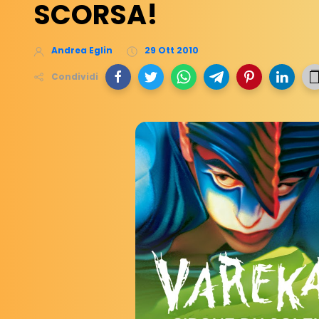
SCORSA!
Andrea Eglin
29 Ott 2010
Condividi