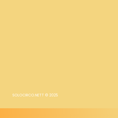
SOLOCIRCO.NETT © 2025