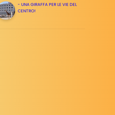
- UNA GIRAFFA PER LE VIE DEL
CENTRO!