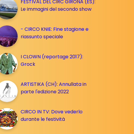
FESTIVAL DEL CIRC GIRONA (ES):
Le immagini del secondo show
- CIRCO KNIE: Fine stagione e
riassunto speciale
I CLOWN (reportage 2017):
Grock
ARTISTIKA (CH): Annullata in
parte l'edizione 2022
CIRCO IN TV: Dove vederlo
durante le festività