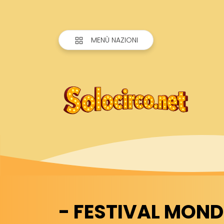
MENÙ NAZIONI
- FESTIVAL MOND