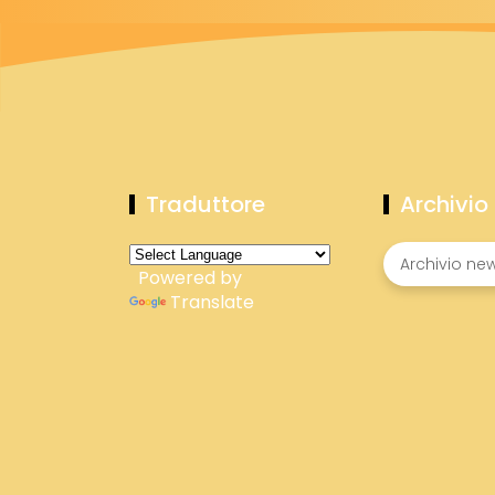
Traduttore
Archivio
Powered by
Translate