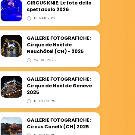
CIRCUS KNIE: Le foto dello
spettacolo 2026
13 MAR 2026
GALLERIE FOTOGRAFICHE:
Cirque de Noël de
Neuchâtel (CH) - 2025
24 DIC 2025
GALLERIE FOTOGRAFICHE:
Cirque de Noël de Genève
2025
18 DIC 2025
GALLERIE FOTOGRAFICHE:
Circus Conelli (CH) 2025