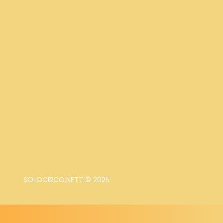
SOLOCIRCO.NETT © 2025