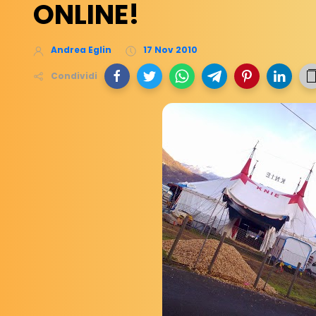
ONLINE!
Andrea Eglin
17 Nov 2010
Condividi