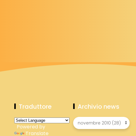
Traduttore
Archivio news
Powered by
Translate