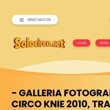
MENÙ NAZIONI
HOME
NEWS
- GALLERIA FOTOGRA
CIRCO KNIE 2010, TR