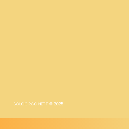
SOLOCIRCO.NETT © 2025