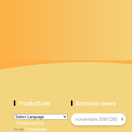
Traduttore
Archivio news
Powered by
Translate