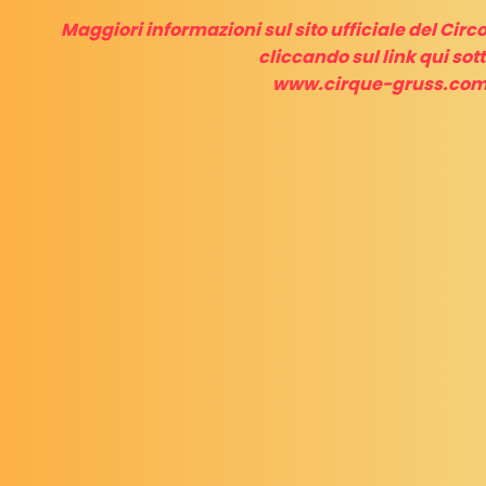
Maggiori informazioni sul sito ufficiale del Circ
cliccando sul link qui sott
www.cirque-gruss.co