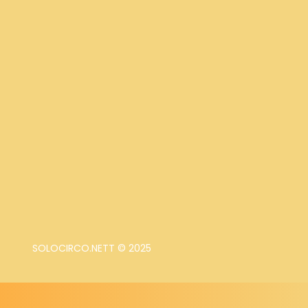
SOLOCIRCO.NETT © 2025