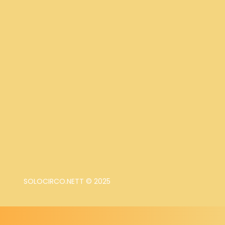
SOLOCIRCO.NETT © 2025