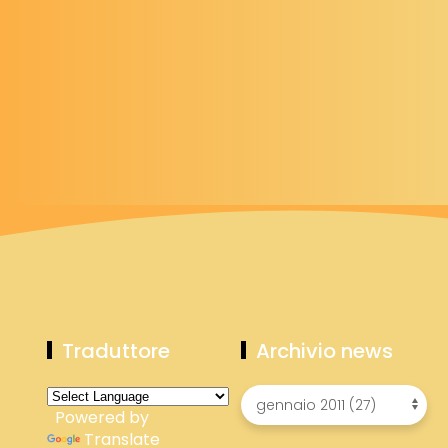
Traduttore
Archivio news
Powered by
Translate