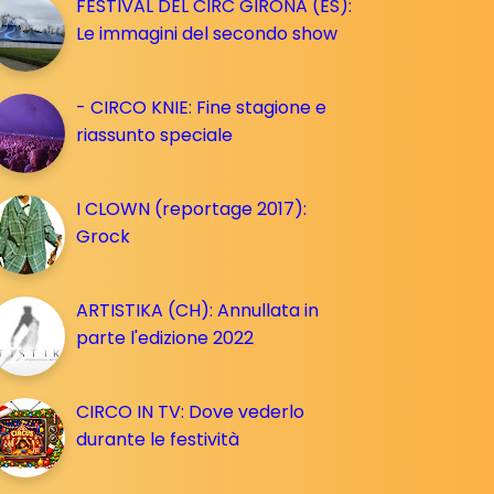
FESTIVAL DEL CIRC GIRONA (ES):
Le immagini del secondo show
- CIRCO KNIE: Fine stagione e
riassunto speciale
I CLOWN (reportage 2017):
Grock
ARTISTIKA (CH): Annullata in
parte l'edizione 2022
CIRCO IN TV: Dove vederlo
durante le festività