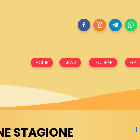
HOME
NEWS
TOURNÉE
GALL
INE STAGIONE