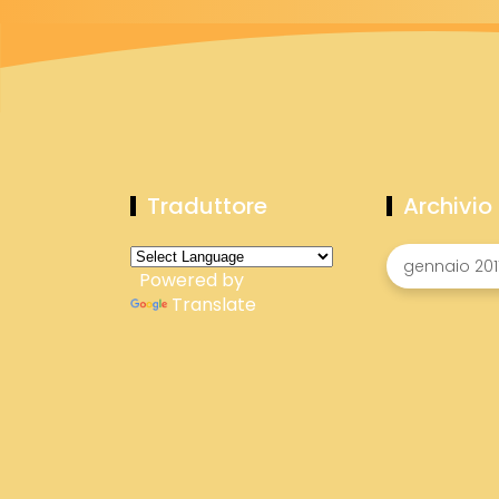
Traduttore
Archivio
Powered by
Translate