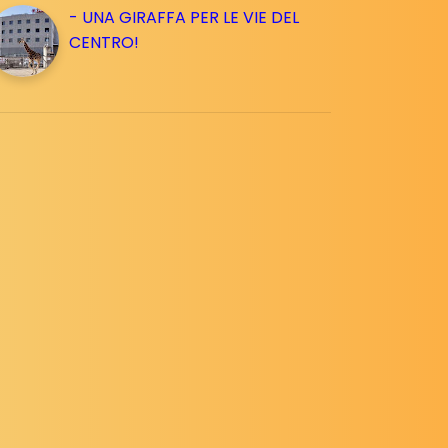
- UNA GIRAFFA PER LE VIE DEL
CENTRO!