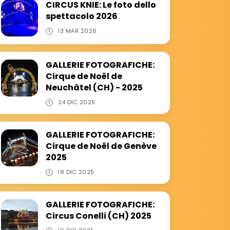
CIRCUS KNIE: Le foto dello
spettacolo 2026
13 MAR 2026
GALLERIE FOTOGRAFICHE:
Cirque de Noël de
Neuchâtel (CH) - 2025
24 DIC 2025
GALLERIE FOTOGRAFICHE:
Cirque de Noël de Genève
2025
18 DIC 2025
GALLERIE FOTOGRAFICHE:
Circus Conelli (CH) 2025