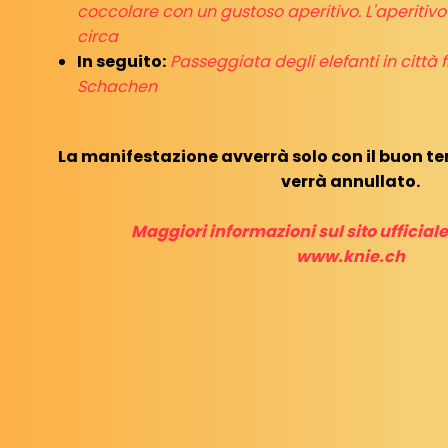
coccolare con un gustoso aperitivo. L'aperitivo d
circa
In seguito:
Passeggiata degli elefanti in città f
Schachen
La manifestazione avverrà solo con il buon te
verrà annullato.
Maggiori informazioni sul sito ufficiale
www.knie.ch