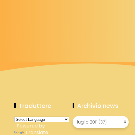
Traduttore
Archivio news
Powered by
Translate