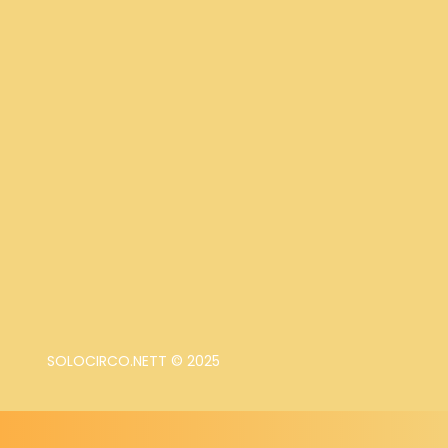
SOLOCIRCO.NETT © 2025