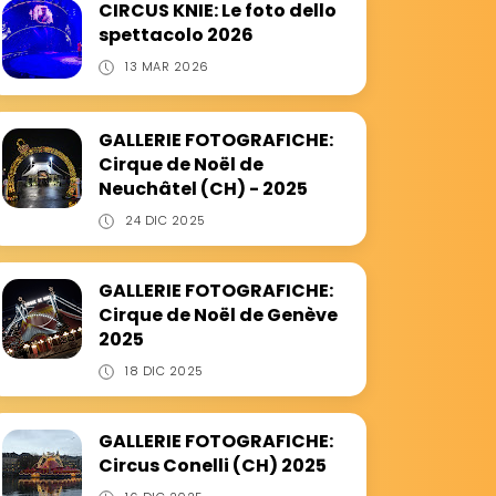
CIRCUS KNIE: Le foto dello
spettacolo 2026
13 MAR 2026
GALLERIE FOTOGRAFICHE:
Cirque de Noël de
Neuchâtel (CH) - 2025
24 DIC 2025
GALLERIE FOTOGRAFICHE:
Cirque de Noël de Genève
2025
18 DIC 2025
GALLERIE FOTOGRAFICHE:
Circus Conelli (CH) 2025