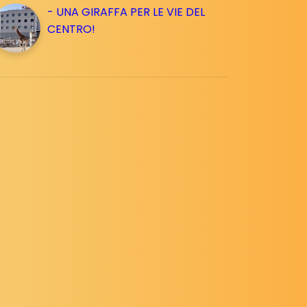
- UNA GIRAFFA PER LE VIE DEL
CENTRO!