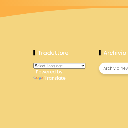
Traduttore
Archivio
Powered by
Translate