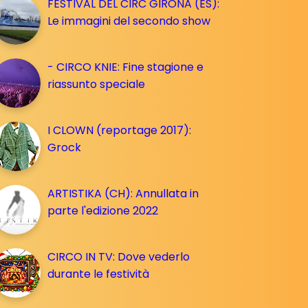
FESTIVAL DEL CIRC GIRONA (ES):
Le immagini del secondo show
- CIRCO KNIE: Fine stagione e
riassunto speciale
I CLOWN (reportage 2017):
Grock
ARTISTIKA (CH): Annullata in
parte l'edizione 2022
CIRCO IN TV: Dove vederlo
durante le festività