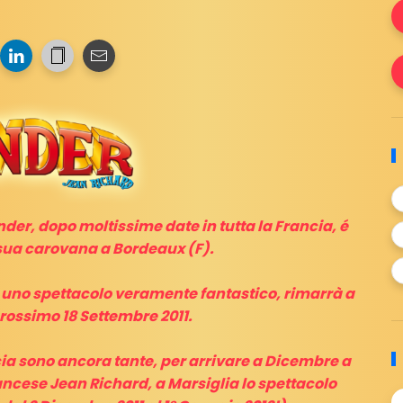
nder, dopo moltissime date in tutta la Francia, é
 sua carovana a Bordeaux (F).
o uno spettacolo veramente fantastico, rimarrà a
rossimo 18 Settembre 2011.
ia sono ancora tante, per arrivare a Dicembre a
ancese Jean Richard, a Marsiglia lo spettacolo