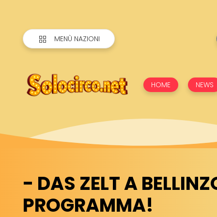
MENÙ NAZIONI
HOME
NEWS
- DAS ZELT A BELLINZ
PROGRAMMA!