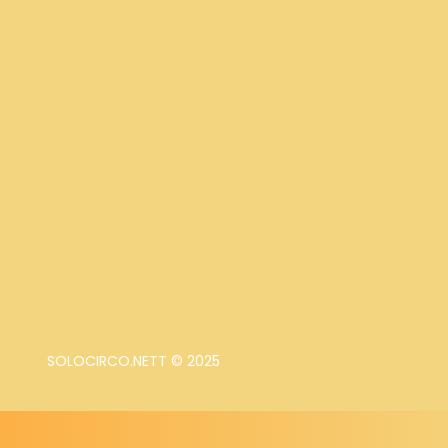
SOLOCIRCO.NETT © 2025