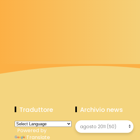
Traduttore
Archivio news
Powered by
Translate