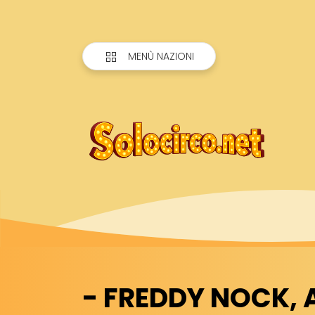
MENÙ NAZIONI
- FREDDY NOCK,