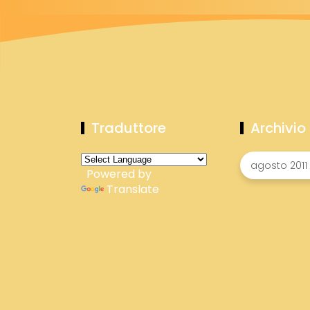
Traduttore
Archivio
Powered by
Translate