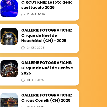
CIRCUS KNIE: Le foto dello
spettacolo 2026
13 MAR 2026
GALLERIE FOTOGRAFICHE:
Cirque de Noël de
Neuchâtel (CH) - 2025
24 DIC 2025
GALLERIE FOTOGRAFICHE:
Cirque de Noël de Genève
2025
18 DIC 2025
GALLERIE FOTOGRAFICHE:
Circus Conelli (CH) 2025