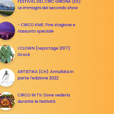
FESTIVAL DEL CIRC GIRONA (ES):
Le immagini del secondo show
- CIRCO KNIE: Fine stagione e
riassunto speciale
I CLOWN (reportage 2017):
Grock
ARTISTIKA (CH): Annullata in
parte l'edizione 2022
CIRCO IN TV: Dove vederlo
durante le festività