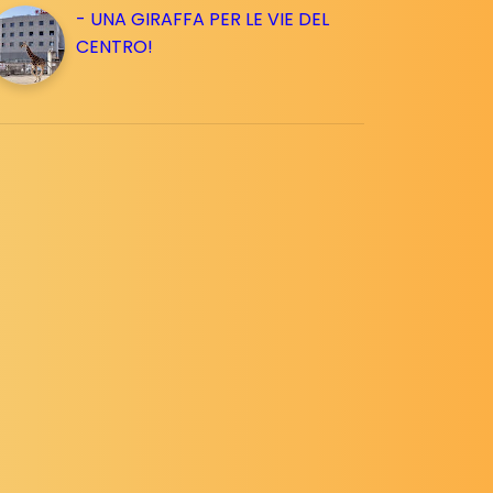
- UNA GIRAFFA PER LE VIE DEL
CENTRO!