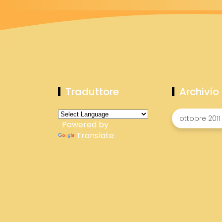
Traduttore
Archivio
Powered by
Translate