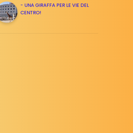
- UNA GIRAFFA PER LE VIE DEL
CENTRO!