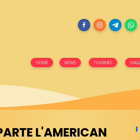
HOME
NEWS
TOURNÉE
GALL
PARTE L'AMERICAN