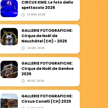
CIRCUS KNIE: Le foto dello
spettacolo 2026
13 MAR 2026
GALLERIE FOTOGRAFICHE:
Cirque de Noël de
Neuchâtel (CH) - 2025
24 DIC 2025
GALLERIE FOTOGRAFICHE:
Cirque de Noël de Genève
2025
18 DIC 2025
GALLERIE FOTOGRAFICHE:
Circus Conelli (CH) 2025