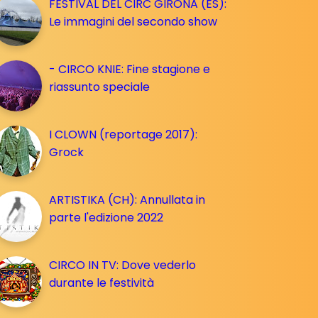
FESTIVAL DEL CIRC GIRONA (ES):
Le immagini del secondo show
- CIRCO KNIE: Fine stagione e
riassunto speciale
I CLOWN (reportage 2017):
Grock
ARTISTIKA (CH): Annullata in
parte l'edizione 2022
CIRCO IN TV: Dove vederlo
durante le festività