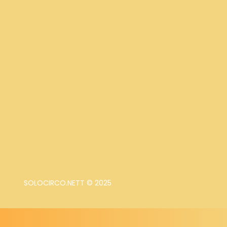
SOLOCIRCO.NETT © 2025