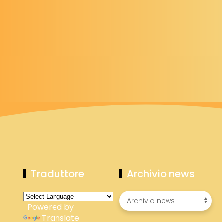
Traduttore
Archivio news
Powered by
Translate