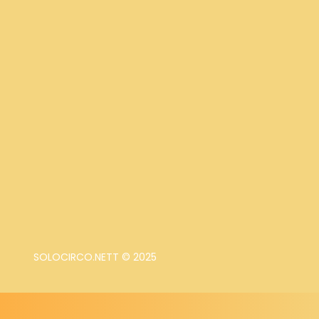
SOLOCIRCO.NETT © 2025