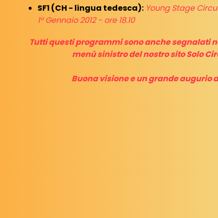
SF1 (CH - lingua tedesca):
Young Stage Circus
1° Gennaio 2012 - ore 18.10
Tutti questi programmi sono anche segnalati ne
menù sinistro del nostro sito Solo Ci
Buona visione e un grande augurio 