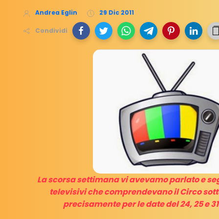
Andrea Eglin
29 Dic 2011
Condividi
La scorsa settimana vi avevamo parlato e s
televisivi che comprendevano il Circo sotto
precisamente per le date del 24, 25 e 3