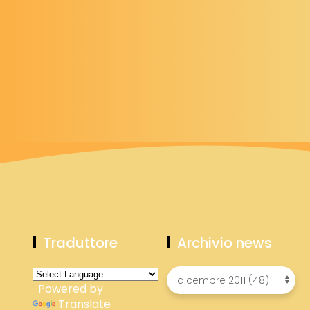
Traduttore
Archivio news
Powered by
Translate