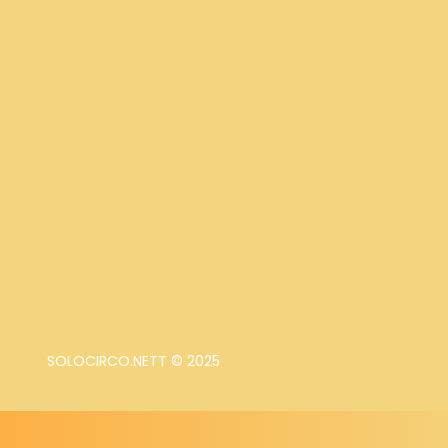
SOLOCIRCO.NETT © 2025