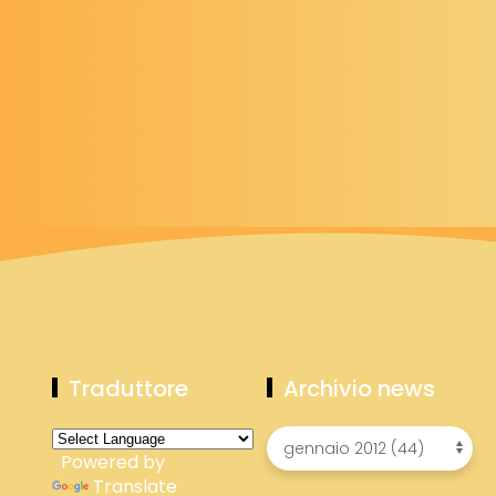
Traduttore
Archivio news
Powered by
Translate