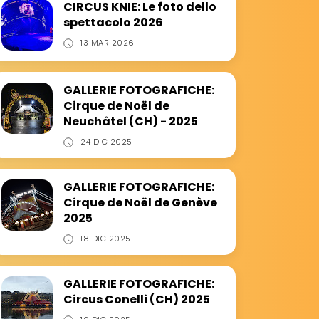
CIRCUS KNIE: Le foto dello
spettacolo 2026
13 MAR 2026
GALLERIE FOTOGRAFICHE:
Cirque de Noël de
Neuchâtel (CH) - 2025
24 DIC 2025
GALLERIE FOTOGRAFICHE:
Cirque de Noël de Genève
2025
18 DIC 2025
GALLERIE FOTOGRAFICHE:
Circus Conelli (CH) 2025