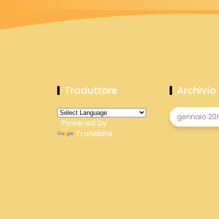
Traduttore
Archivio
Powered by
Translate