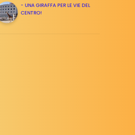
- UNA GIRAFFA PER LE VIE DEL
CENTRO!