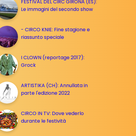
FESTIVAL DEL CIRC GIRONA (ES):
Le immagini del secondo show
- CIRCO KNIE: Fine stagione e
riassunto speciale
I CLOWN (reportage 2017):
Grock
ARTISTIKA (CH): Annullata in
parte l'edizione 2022
CIRCO IN TV: Dove vederlo
durante le festività